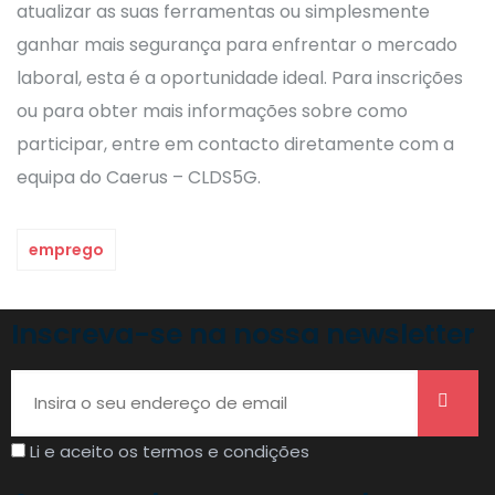
atualizar as suas ferramentas ou simplesmente
ganhar mais segurança para enfrentar o mercado
laboral, esta é a oportunidade ideal. Para inscrições
ou para obter mais informações sobre como
participar, entre em contacto diretamente com a
equipa do Caerus – CLDS5G.
emprego
Inscreva-se na nossa newsletter
Li e aceito os termos e condições