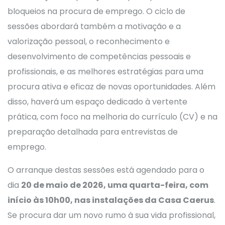
bloqueios na procura de emprego. O ciclo de
sessões abordará também a motivação e a
valorização pessoal, o reconhecimento e
desenvolvimento de competências pessoais e
profissionais, e as melhores estratégias para uma
procura ativa e eficaz de novas oportunidades. Além
disso, haverá um espaço dedicado à vertente
prática, com foco na melhoria do currículo (CV) e na
preparação detalhada para entrevistas de
emprego.
O arranque destas sessões está agendado para o
dia
20 de maio de 2026, uma quarta-feira, com
início às 10h00, nas instalações da Casa Caerus
.
Se procura dar um novo rumo à sua vida profissional,