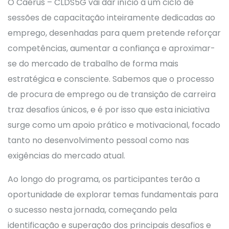
O Caerus – CLDS5G vai dar início a um ciclo de
sessões de capacitação inteiramente dedicadas ao
emprego, desenhadas para quem pretende reforçar
competências, aumentar a confiança e aproximar-
se do mercado de trabalho de forma mais
estratégica e consciente. Sabemos que o processo
de procura de emprego ou de transição de carreira
traz desafios únicos, e é por isso que esta iniciativa
surge como um apoio prático e motivacional, focado
tanto no desenvolvimento pessoal como nas
exigências do mercado atual.
Ao longo do programa, os participantes terão a
oportunidade de explorar temas fundamentais para
o sucesso nesta jornada, começando pela
identificação e superação dos principais desafios e