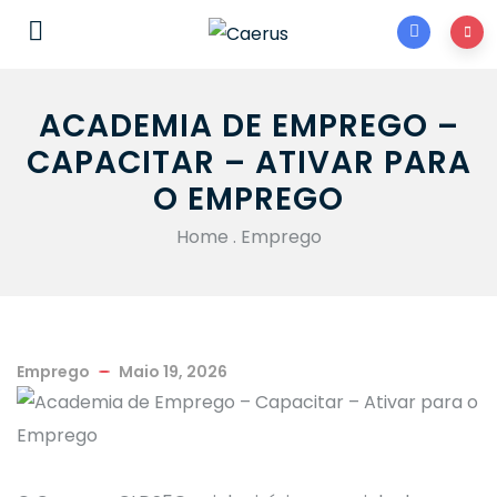
ACADEMIA DE EMPREGO –
CAPACITAR – ATIVAR PARA
O EMPREGO
Home
.
Emprego
Emprego
Maio 19, 2026