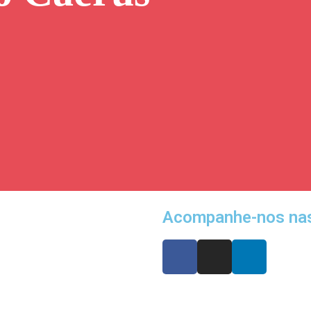
Acompanhe-nos nas