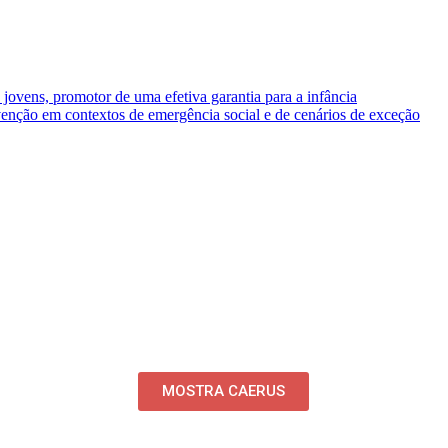
 jovens, promotor de uma efetiva garantia para a infância
venção em contextos de emergência social e de cenários de exceção
MOSTRA CAERUS