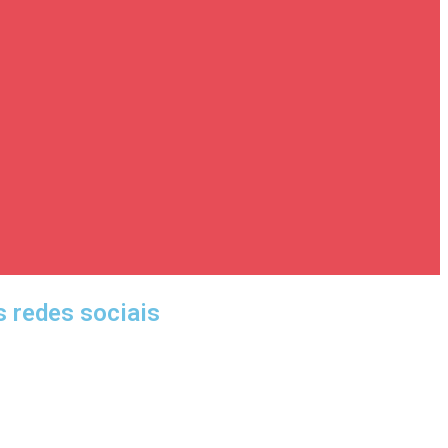
 redes sociais