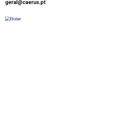
geral@caerus.pt