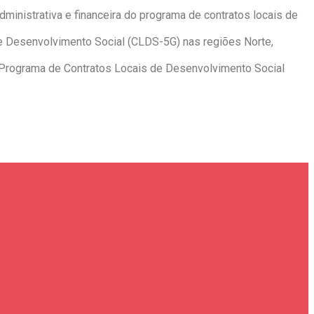
ministrativa e financeira do programa de contratos locais de
de Desenvolvimento Social (CLDS-5G) nas regiões Norte,
o Programa de Contratos Locais de Desenvolvimento Social