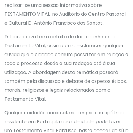
realizar-se uma sessão informativa sobre
TESTAMENTO VITAL, no Auditório do Centro Pastoral
e Cultural D. António Francisco dos Santos.
Esta iniciativa tem o intuito de dar a conhecer o
Testamento Vital, assim como esclarecer qualquer
dúvida que o cidadão comum possa ter em relação a
todo o processo desde a sua redação até à sua
utilização. A abordagem desta temática passará
também pela discussão e debate de aspetos éticos,
morais, religiosos e legais relacionados com o
Testamento Vital.
Qualquer cidadão nacional, estrangeiro ou apátrida
residente em Portugal, maior de idade, pode fazer
um Testamento Vital. Para isso, basta aceder ao sítio