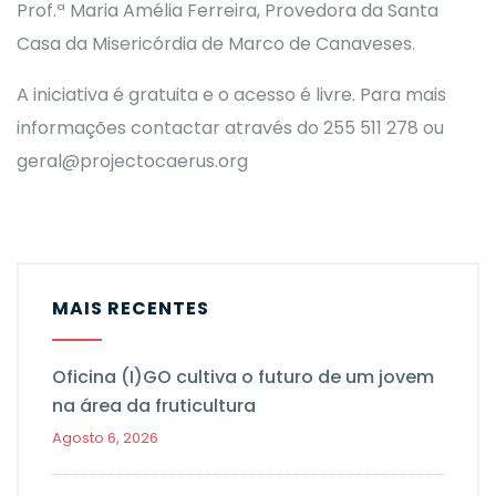
Prof.ª Maria Amélia Ferreira, Provedora da Santa
Casa da Misericórdia de Marco de Canaveses.
A iniciativa é gratuita e o acesso é livre. Para mais
informações contactar através do 255 511 278 ou
geral@projectocaerus.org
MAIS RECENTES
Oficina (I)GO cultiva o futuro de um jovem
na área da fruticultura
Agosto 6, 2026