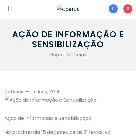
AÇÃO DE INFORMAÇÃO E
SENSIBILIZAÇÃO
Home
.
Notícias
Notícias
Julho 5, 2018
Ação de Informação e Sensibilização
No próximo dia 15 de junho, pelas 21 horas, vai