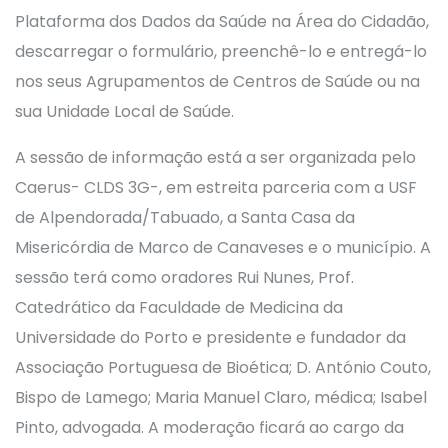
Plataforma dos Dados da Saúde na Área do Cidadão,
descarregar o formulário, preenchê-lo e entregá-lo
nos seus Agrupamentos de Centros de Saúde ou na
sua Unidade Local de Saúde.
A sessão de informação está a ser organizada pelo
Caerus- CLDS 3G-, em estreita parceria com a USF
de Alpendorada/Tabuado, a Santa Casa da
Misericórdia de Marco de Canaveses e o município. A
sessão terá como oradores Rui Nunes, Prof.
Catedrático da Faculdade de Medicina da
Universidade do Porto e presidente e fundador da
Associação Portuguesa de Bioética; D. António Couto,
Bispo de Lamego; Maria Manuel Claro, médica; Isabel
Pinto, advogada. A moderação ficará ao cargo da