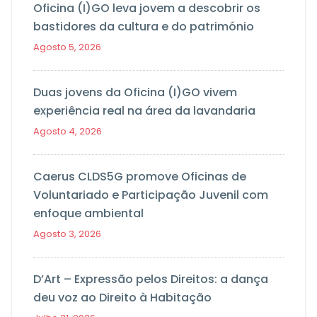
Oficina (I)GO leva jovem a descobrir os
bastidores da cultura e do património
Agosto 5, 2026
Duas jovens da Oficina (I)GO vivem
experiência real na área da lavandaria
Agosto 4, 2026
Caerus CLDS5G promove Oficinas de
Voluntariado e Participação Juvenil com
enfoque ambiental
Agosto 3, 2026
D’Art – Expressão pelos Direitos: a dança
deu voz ao Direito à Habitação