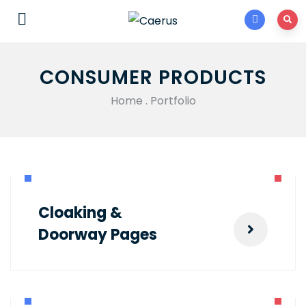
CONSUMER PRODUCTS
Home
.
Portfolio
Cloaking &
Doorway Pages