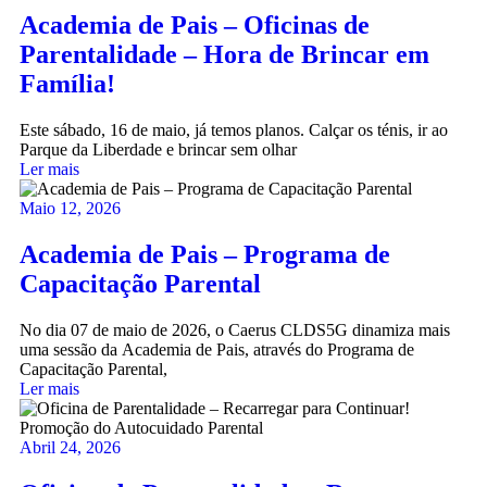
Academia de Pais – Oficinas de
Parentalidade – Hora de Brincar em
Família!
Este sábado, 16 de maio, já temos planos. Calçar os ténis, ir ao
Parque da Liberdade e brincar sem olhar
Ler mais
Maio 12, 2026
Academia de Pais – Programa de
Capacitação Parental
No dia 07 de maio de 2026, o Caerus CLDS5G dinamiza mais
uma sessão da Academia de Pais, através do Programa de
Capacitação Parental,
Ler mais
Abril 24, 2026