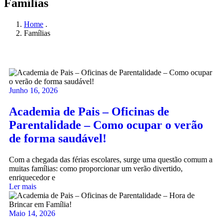
Famílias
Home
.
Famílias
Junho 16, 2026
Academia de Pais – Oficinas de
Parentalidade – Como ocupar o verão
de forma saudável!
Com a chegada das férias escolares, surge uma questão comum a
muitas famílias: como proporcionar um verão divertido,
enriquecedor e
Ler mais
Maio 14, 2026