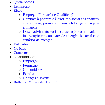
Quem Somos
Legislação
Eixos
Emprego, Formação e Qualificação
Combate à pobreza e à exclusão social das crianças
e dos jovens, promotor de uma efetiva garantia para
a infância
Desenvolvimento social, capacitação comunitária e
intervenção em contextos de emergência social e de
cenários de exceção
Entidades
Notícias
Contactos
Oportunidades
Emprego
Formação
Comunidade
Famílias
Crianças e Jovens
Bullying: Muda esta História!