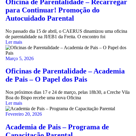
Oficina de Parentalidade – Recarregar
para Continuar! Promoção do
Autocuidado Parental
No passado dia 15 de abril, o CAERUS dinamizou uma oficina
de parentalidade na JI/EB1 da Freita. O encontro foi
Ler mais
Março 5, 2026
Oficinas de Parentalidade – Academia
de Pais – O Papel dos Pais
Nos próximos dias 17 e 24 de março, pelas 18h30, a Creche Vila
Boa do Bispo recebe uma nova Oficina
Ler mais
Fevereiro 20, 2026
Academia de Pais – Programa de
Capacitação Parental