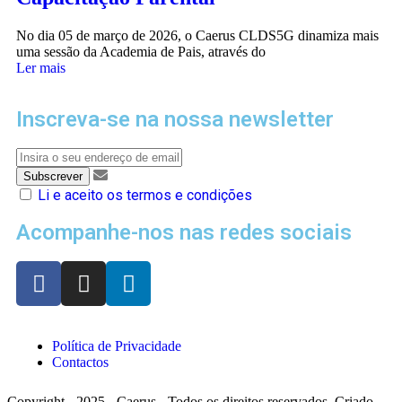
No dia 05 de março de 2026, o Caerus CLDS5G dinamiza mais
uma sessão da Academia de Pais, através do
Ler mais
Inscreva-se na nossa newsletter
Li e aceito os termos e condições
Acompanhe-nos nas redes sociais
Política de Privacidade
Contactos
Copyright - 2025 - Caerus - Todos os direitos reservados. Criado