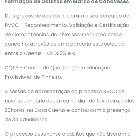
Formação de adultos em Marco de Canaveses
Dois grupos de adultos iniciaram o seu percurso de
RVCC – Reconhecimento, Validação e Certificação
de Competências, de nível secundário no nosso
concelho, através de uma parceria estabelecida
entre o Caerus – CLDS3G e o
CQEP – Centro de Qualificação e Educação
Profissional de Pinheiro.
A sessão de apresentação do processo RVCC de
nível secundário decorreu no dia 1 de fevereiro, pelas
20horas, na Casa Caerus e contou com a presença
de 34 candidatos.
O processo destina-se a adultos que não tiveram a