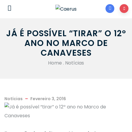
JÁ É POSSÍVEL “TIRAR” O 12º
ANO NO MARCO DE
CANAVESES
Home
.
Notícias
Notícias
Fevereiro 3, 2016