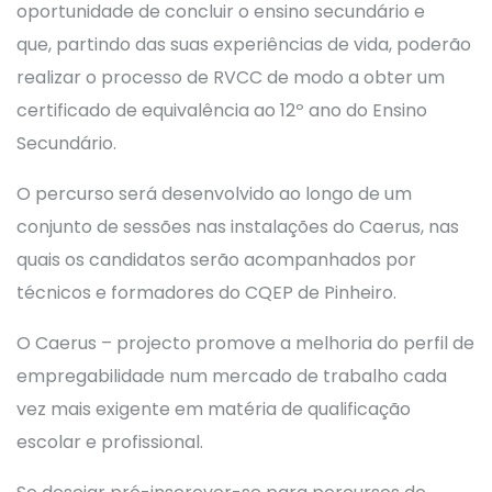
oportunidade de concluir o ensino secundário e
que, partindo das suas experiências de vida, poderão
realizar o processo de RVCC de modo a obter um
certificado de equivalência ao 12º ano do Ensino
Secundário.
O percurso será desenvolvido ao longo de um
conjunto de sessões nas instalações do Caerus, nas
quais os candidatos serão acompanhados por
técnicos e formadores do CQEP de Pinheiro.
O Caerus – projecto promove a melhoria do perfil de
empregabilidade num mercado de trabalho cada
vez mais exigente em matéria de qualificação
escolar e profissional.