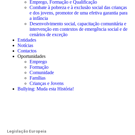
Emprego, Formação e Qualificação
Combate à pobreza e à exclusão social das crianças
e dos jovens, promotor de uma efetiva garantia para
a infância
Desenvolvimento social, capacitação comunitária e
intervenção em contextos de emergência social e de
cenários de exceção
Entidades
Notícias
Contactos
Oportunidades
Emprego
Formação
Comunidade
Famílias
Crianças e Jovens
Bullying: Muda esta História!
Legislação Europeia