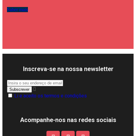
Saber mais
Inscreva-se na nossa newsletter
Li e aceito os termos e condições
Acompanhe-nos nas redes sociais