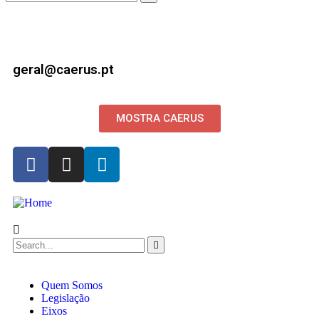
geral@caerus.pt
MOSTRA CAERUS
Quem Somos
Legislação
Eixos