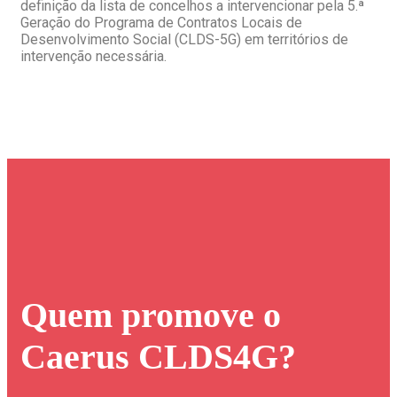
definição da lista de concelhos a intervencionar pela 5.ª
Geração do Programa de Contratos Locais de
Desenvolvimento Social (CLDS-5G) em territórios de
intervenção necessária.
Quem promove o
Caerus CLDS4G?