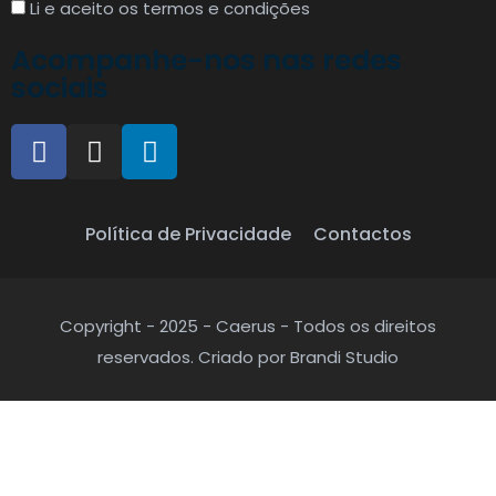
Li e aceito os termos e condições
Acompanhe-nos nas redes
sociais
Política de Privacidade
Contactos
Copyright - 2025 - Caerus - Todos os direitos
reservados. Criado por Brandi Studio