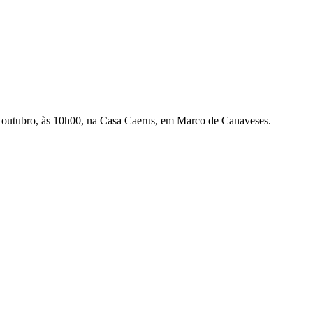
outubro, às 10h00, na Casa Caerus, em Marco de Canaveses.