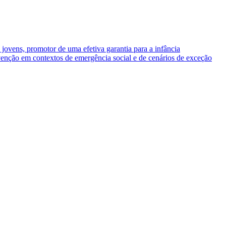
 jovens, promotor de uma efetiva garantia para a infância
venção em contextos de emergência social e de cenários de exceção