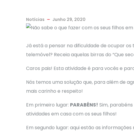
Notícias
Junho 29, 2020
Já está a pensar na dificuldade de ocupar o
telemóvel? Receia aquelas birras do “Que sec
Caros pais! Esta atividade é para vocês e para
Nós temos uma solução que, para além de agr
mais carinho e respeito!
Em primeiro lugar:
PARABÉNS!
Sim, parabéns 
atividades em casa com os seus filhos!
Em segundo lugar: aqui estão as informações 