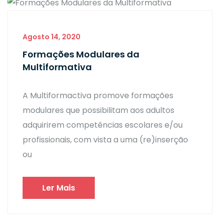
Agosto 14, 2020
Formações Modulares da
Multiformativa
A Multiformactiva promove formações
modulares que possibilitam aos adultos
adquirirem competências escolares e/ou
profissionais, com vista a uma (re)inserção
ou
Ler Mais