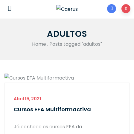
ADULTOS
Home
.
Posts tagged "adultos"
Abril 19, 2021
Cursos EFA Multiformactiva
Já conhece os cursos EFA da