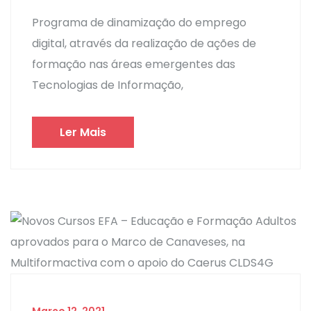
Programa de dinamização do emprego
digital, através da realização de ações de
formação nas áreas emergentes das
Tecnologias de Informação,
Ler Mais