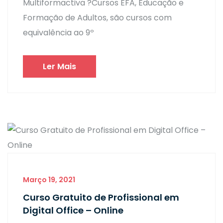
Multiformactiva ?Cursos EFA, Educação e
Formação de Adultos, são cursos com
equivalência ao 9º
Ler Mais
Março 19, 2021
Curso Gratuito de Profissional em
Digital Office – Online