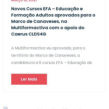
Março 12, 2021
Novos Cursos EFA – Educação e
Formação Adultos aprovados para o
Marco de Canaveses, na
Multiformactiva com o apoio do
Caerus CLDS4G
A Multiformactiva viu aprovada, para o
território do Marco de Canaveses, a
candidatura a 6 cursos EFA – Educação de
Ler Mais