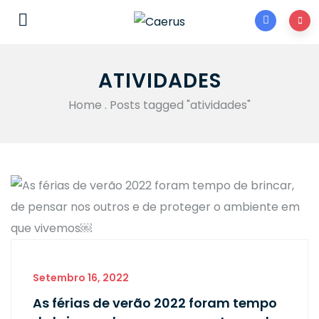
ATIVIDADES
Home
.
Posts tagged "atividades"
Setembro 16, 2022
As férias de verão 2022 foram tempo