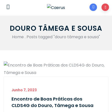
DOURO TÂMEGA E SOUSA
Home
.
Posts tagged "douro tâmega e sousa"
Junho 7, 2023
Encontro de Boas Práticas dos
CLDS4G do Douro, Tâmega e Sousa