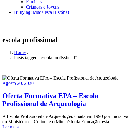
Famílias
Crianças e Jovens
Bullying: Muda esta História!
escola profissional
Home
.
Posts tagged "escola profissional"
Agosto 20, 2020
Oferta Formativa EPA – Escola
Profissional de Arqueologia
A Escola Profissional de Arqueologia, criada em 1990 por iniciativa
do Ministério da Cultura e o Ministério da Educação, está
Ler mais