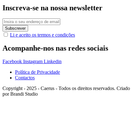
Inscreva-se na nossa newsletter
Li e aceito os termos e condições
Acompanhe-nos nas redes sociais
Facebook
Instagram
Linkedin
Política de Privacidade
Contactos
Copyright - 2025 - Caerus - Todos os direitos reservados. Criado
por Brandi Studio