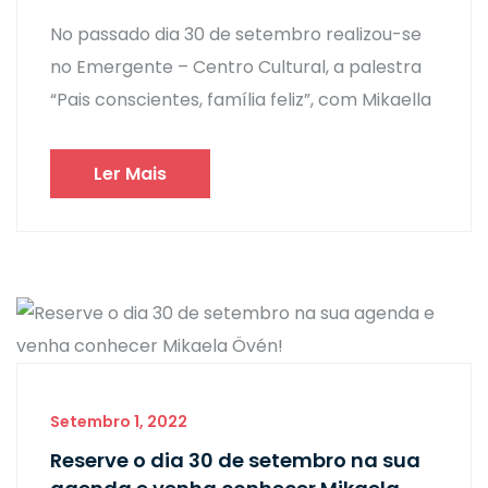
No passado dia 30 de setembro realizou-se
no Emergente – Centro Cultural, a palestra
“Pais conscientes, família feliz”, com Mikaella
Ler Mais
Setembro 1, 2022
Reserve o dia 30 de setembro na sua