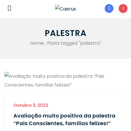
PALESTRA
Home
.
Posts tagged "palestra"
Outubro 3, 2022
Avaliação muito positiva da palestra
“Pais Conscientes, famílias felizes!”