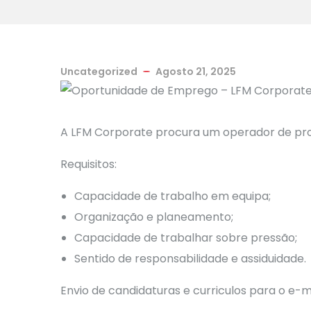
Uncategorized
Agosto 21, 2025
A LFM Corporate procura um operador de pr
Requisitos:
Capacidade de trabalho em equipa;
Organização e planeamento;
Capacidade de trabalhar sobre pressão;
Sentido de responsabilidade e assiduidade.
Envio de candidaturas e curriculos para o e