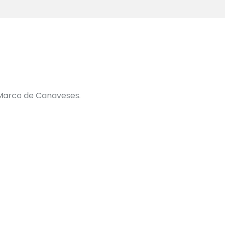
Marco de Canaveses.