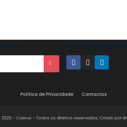
sletter
Acompanhe-nos 
Política de Privacidade
Contactos
 2025 - Caerus - Todos os direitos reservados. Criado por B