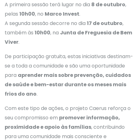
A primeira sessão terá lugar no dia
8 de outubro
,
pelas
10h00
, no
Marco Invest
.
A segunda sessão decorre no dia
17 de outubro
,
também às
10h00
, na
Junta de Freguesia de Bem
Viver
.
De participação gratuita, estas iniciativas destinam-
se a toda a comunidade e são uma oportunidade
para
aprender mais sobre prevenção, cuidados
de saúde e bem-estar durante os meses mais
frios do ano
.
Com este tipo de ações, o projeto Caerus reforça o
seu compromisso em
promover informação,
proximidade e apoio às famílias
, contribuindo
para uma comunidade mais consciente e