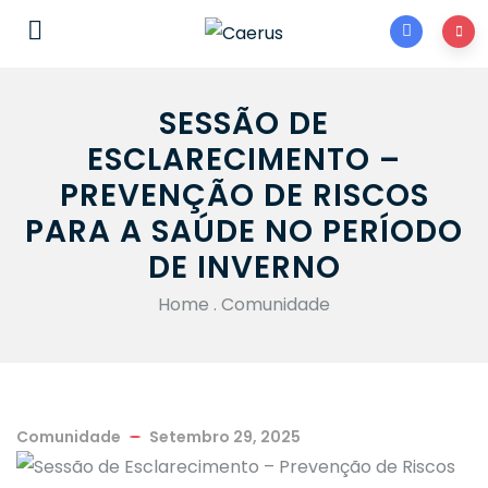
SESSÃO DE
ESCLARECIMENTO –
PREVENÇÃO DE RISCOS
PARA A SAÚDE NO PERÍODO
DE INVERNO
Home
.
Comunidade
Comunidade
Setembro 29, 2025