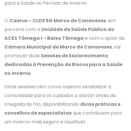
O
Caerus – CLDS 5G Marco de Canaveses
, em
parceria com a
Unidade de Saúde Pública do
ACES Tâmega I – Baixo Tâmega
e com o apoio da
Câmara Municipal de Marco de Canaveses
, vai
promover duas
Sessões de Esclarecimento
dedicadas à Prevenção de Riscos para a Saúde
no Inverno
.
Estas sessões têm como objetivo sensibilizar a
comunidade para os cuidados a adotar antes da
chegada do frio, disponibilizando
dicas práticas e
conselhos de especialistas
que contribuem para
um inverno mais seguro e saudável.