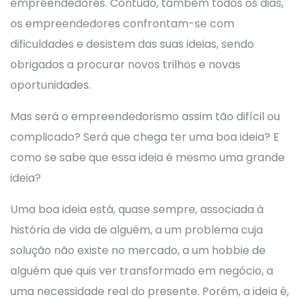
empreendedores. Contudo, também todos os dias,
os empreendedores confrontam-se com
dificuldades e desistem das suas ideias, sendo
obrigados a procurar novos trilhos e novas
oportunidades.
Mas será o empreendedorismo assim tão difícil ou
complicado? Será que chega ter uma boa ideia? E
como se sabe que essa ideia é mesmo uma grande
ideia?
Uma boa ideia está, quase sempre, associada à
história de vida de alguém, a um problema cuja
solução não existe no mercado, a um hobbie de
alguém que quis ver transformado em negócio, a
uma necessidade real do presente. Porém, a ideia é,