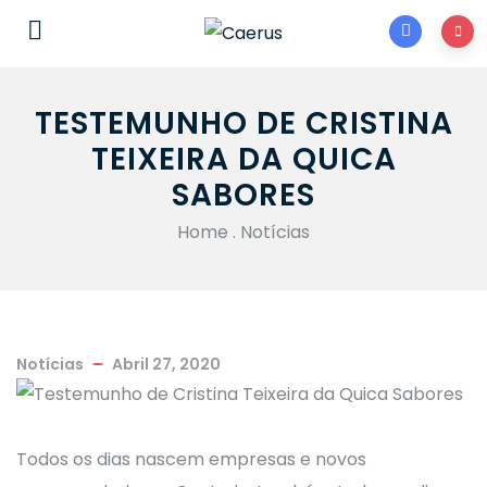
TESTEMUNHO DE CRISTINA
TEIXEIRA DA QUICA
SABORES
Home
.
Notícias
Notícias
Abril 27, 2020
Todos os dias nascem empresas e novos