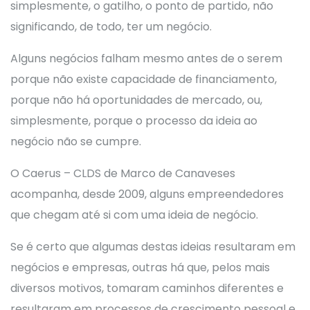
simplesmente, o gatilho, o ponto de partido, não
significando, de todo, ter um negócio.
Alguns negócios falham mesmo antes de o serem
porque não existe capacidade de financiamento,
porque não há oportunidades de mercado, ou,
simplesmente, porque o processo da ideia ao
negócio não se cumpre.
O Caerus – CLDS de Marco de Canaveses
acompanha, desde 2009, alguns empreendedores
que chegam até si com uma ideia de negócio.
Se é certo que algumas destas ideias resultaram em
negócios e empresas, outras há que, pelos mais
diversos motivos, tomaram caminhos diferentes e
resultaram em processos de crescimento pessoal e