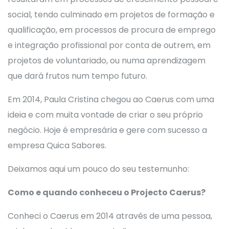
social, tendo culminado em projetos de formação e
qualificação, em processos de procura de emprego
e integração profissional por conta de outrem, em
projetos de voluntariado, ou numa aprendizagem
que dará frutos num tempo futuro.
Em 2014, Paula Cristina chegou ao Caerus com uma
ideia e com muita vontade de criar o seu próprio
negócio. Hoje é empresária e gere com sucesso a
empresa Quica Sabores.
Deixamos aqui um pouco do seu testemunho:
Como e quando conheceu o Projecto Caerus?
Conheci o Caerus em 2014 através de uma pessoa,