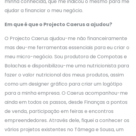
minha conhecida, que me indicou o mesmo para me
ajudar a financiar o meu negócio.
Em que é que o Projecto Caerus a ajudou?
O Projecto Caerus ajudou-me não financeiramente
mas deu-me ferramentas essenciais para eu criar o
meu micro-negócio. Sou produtora de Compotas e
Bolachas e disponibilizou-me uma nutricionista para
fazer o valor nutricional dos meus produtos, assim
como um designer gráfico para criar um logótipo
para a minha empresa. O Caerus acompanhou-me
ainda em todos os passos, desde Finanças a pontos
de venda, participação em feiras e encontros
empreendedores. Através dele, fiquei a conhecer os
vários projetos existentes no Tâmega e Sousa, um