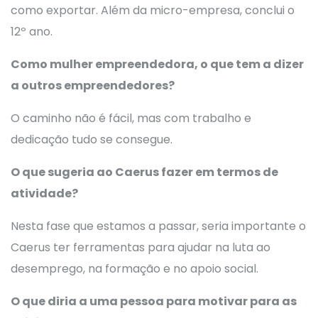
como exportar. Além da micro-empresa, conclui o
12º ano.
Como mulher empreendedora, o que tem a dizer
a outros empreendedores?
O caminho não é fácil, mas com trabalho e
dedicação tudo se consegue.
O que sugeria ao Caerus fazer em termos de
atividade?
Nesta fase que estamos a passar, seria importante o
Caerus ter ferramentas para ajudar na luta ao
desemprego, na formação e no apoio social.
O que diria a uma pessoa para motivar para as