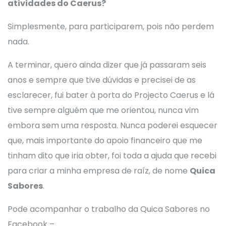
atividades do Caerus?
Simplesmente, para participarem, pois não perdem
nada.
A terminar, quero ainda dizer que já passaram seis
anos e sempre que tive dúvidas e precisei de as
esclarecer, fui bater à porta do Projecto Caerus e lá
tive sempre alguém que me orientou, nunca vim
embora sem uma resposta. Nunca poderei esquecer
que, mais importante do apoio financeiro que me
tinham dito que iria obter, foi toda a ajuda que recebi
para criar a minha empresa de raíz, de nome
Quica
Sabores
.
Pode acompanhar o trabalho da Quica Sabores no
Facebook –