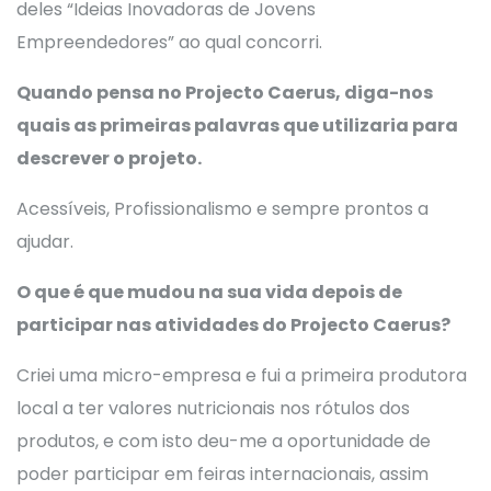
deles “Ideias Inovadoras de Jovens
Empreendedores” ao qual concorri.
Quando pensa no Projecto Caerus, diga-nos
quais as primeiras palavras que utilizaria para
descrever o projeto.
Acessíveis, Profissionalismo e sempre prontos a
ajudar.
O que é que mudou na sua vida depois de
participar nas atividades do Projecto Caerus?
Criei uma micro-empresa e fui a primeira produtora
local a ter valores nutricionais nos rótulos dos
produtos, e com isto deu-me a oportunidade de
poder participar em feiras internacionais, assim