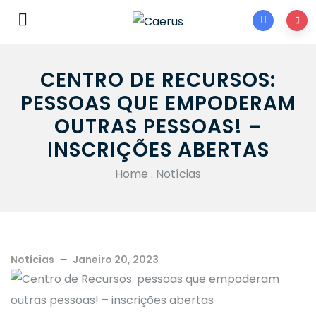
CENTRO DE RECURSOS:
PESSOAS QUE EMPODERAM
OUTRAS PESSOAS! –
INSCRIÇÕES ABERTAS
Home
.
Notícias
Notícias
Janeiro 20, 2023