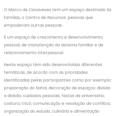
O Marco de Canaveses tem um espaço destinado às
famílias, o Centro de Recursos: pessoas que
empoderam outras pessoas.
É um espaço de crescimento e desenvolvimento
pessoal, de manutenção do sistema familiar e de
relacionamento interpessoal.
Neste espaço têm sido desenvolvidas diferentes
temáticas, de acordo com as prioridades
identificadas pelas participantes como por exemplo:
preparação do Natal, decoração de espaços: divisão
a divisão; cuidados pessoais; festas de aniversário;
costura, tricô; comunicação e resolução de conflitos;
organização do estudo; culinária e alimentação