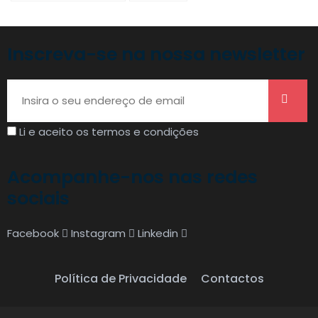
Inscreva-se na nossa newsletter
Li e aceito os termos e condições
Acompanhe-nos nas redes
sociais
Facebook
Instagram
Linkedin
Política de Privacidade
Contactos