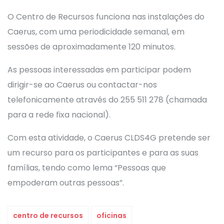
O Centro de Recursos funciona nas instalações do
Caerus, com uma periodicidade semanal, em
sessões de aproximadamente 120 minutos.
As pessoas interessadas em participar podem
dirigir-se ao Caerus ou contactar-nos
telefonicamente através do 255 511 278 (chamada
para a rede fixa nacional).
Com esta atividade, o Caerus CLDS4G pretende ser
um recurso para os participantes e para as suas
famílias, tendo como lema “Pessoas que
empoderam outras pessoas”.
centro de recursos
oficinas