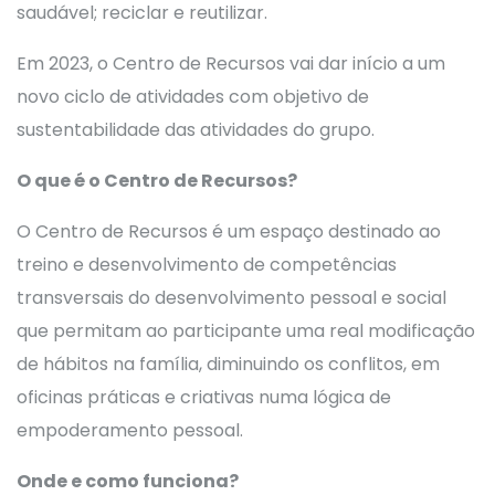
saudável; reciclar e reutilizar.
Em 2023, o Centro de Recursos vai dar início a um
novo ciclo de atividades com objetivo de
sustentabilidade das atividades do grupo.
O que é o Centro de Recursos?
O Centro de Recursos é um espaço destinado ao
treino e desenvolvimento de competências
transversais do desenvolvimento pessoal e social
que permitam ao participante uma real modificação
de hábitos na família, diminuindo os conflitos, em
oficinas práticas e criativas numa lógica de
empoderamento pessoal.
Onde e como funciona?