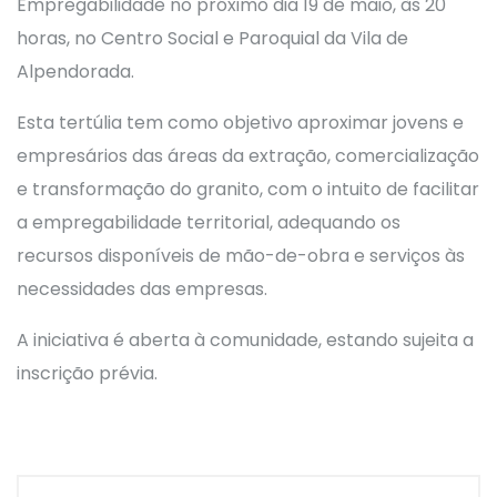
Empregabilidade no próximo dia 19 de maio, às 20
horas, no Centro Social e Paroquial da Vila de
Alpendorada.
Esta tertúlia tem como objetivo aproximar jovens e
empresários das áreas da extração, comercialização
e transformação do granito, com o intuito de facilitar
a empregabilidade territorial, adequando os
recursos disponíveis de mão-de-obra e serviços às
necessidades das empresas.
A iniciativa é aberta à comunidade, estando sujeita a
inscrição prévia.