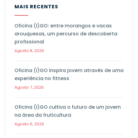
MAIS RECENTES
Oficina (I)GO: entre morangos e vacas
arouquesas, um percurso de descoberta
profissional
Agosto 8, 2026
Oficina (I)GO inspira jovem através de uma
experiência no fitness
Agosto 7, 2026
Oficina (I)GO cultiva o futuro de um jovem
na área da fruticultura
Agosto 6, 2026