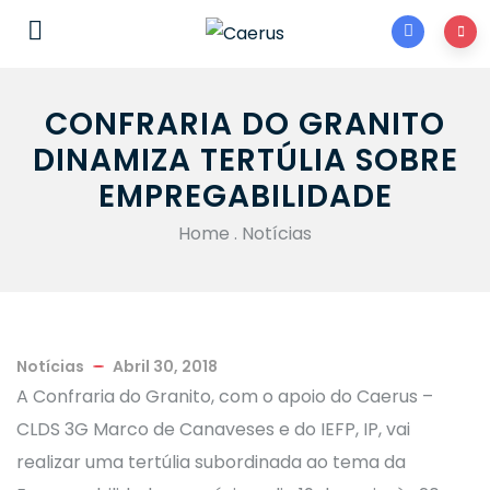
CONFRARIA DO GRANITO
DINAMIZA TERTÚLIA SOBRE
EMPREGABILIDADE
Home
.
Notícias
Notícias
Abril 30, 2018
A Confraria do Granito, com o apoio do Caerus –
CLDS 3G Marco de Canaveses e do IEFP, IP, vai
realizar uma tertúlia subordinada ao tema da