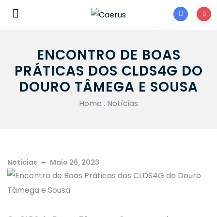
ENCONTRO DE BOAS
PRÁTICAS DOS CLDS4G DO
DOURO TÂMEGA E SOUSA
Home
.
Notícias
Notícias
Maio 26, 2023