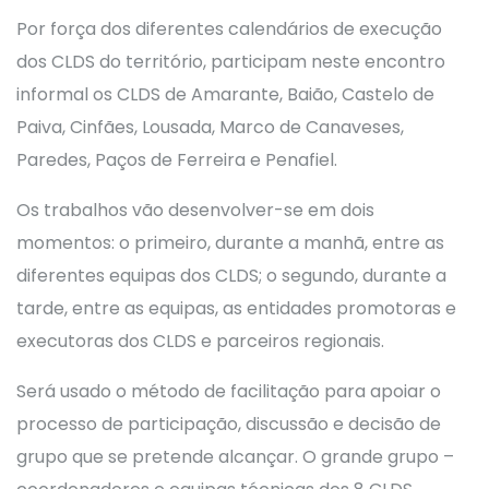
Por força dos diferentes calendários de execução
dos CLDS do território, participam neste encontro
informal os CLDS de Amarante, Baião, Castelo de
Paiva, Cinfães, Lousada, Marco de Canaveses,
Paredes, Paços de Ferreira e Penafiel.
Os trabalhos vão desenvolver-se em dois
momentos: o primeiro, durante a manhã, entre as
diferentes equipas dos CLDS; o segundo, durante a
tarde, entre as equipas, as entidades promotoras e
executoras dos CLDS e parceiros regionais.
Será usado o método de facilitação para apoiar o
processo de participação, discussão e decisão de
grupo que se pretende alcançar. O grande grupo –