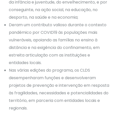
da infância e juventude, do envelhecimento, e por
conseguinte, na ação social, na educação, no
desporto, na saúde e na economia;
Deram um contributo valioso durante o contexto
pandémico por COVID19 às populações mais
vulneráveis, apoiando as famílias no ensino à
distância e na exigência do confinamento, em
estreita articulação com as instituições e
entidades locais.
Nas várias edições do programa, os CLDS
desempenharam funções e desenvolveram
projetos de prevenção e intervenção em resposta
às fragilidades, necessidades e potencialidades do
território, em parceria com entidades locais e
regionais.