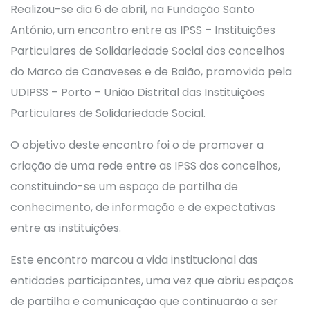
Realizou-se dia 6 de abril, na Fundação Santo
António, um encontro entre as IPSS – Instituições
Particulares de Solidariedade Social dos concelhos
do Marco de Canaveses e de Baião, promovido pela
UDIPSS – Porto – União Distrital das Instituições
Particulares de Solidariedade Social.
O objetivo deste encontro foi o de promover a
criação de uma rede entre as IPSS dos concelhos,
constituindo-se um espaço de partilha de
conhecimento, de informação e de expectativas
entre as instituições.
Este encontro marcou a vida institucional das
entidades participantes, uma vez que abriu espaços
de partilha e comunicação que continuarão a ser