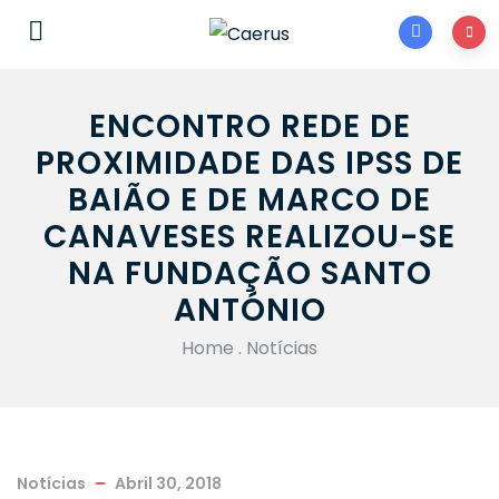
ENCONTRO REDE DE
PROXIMIDADE DAS IPSS DE
BAIÃO E DE MARCO DE
CANAVESES REALIZOU-SE
NA FUNDAÇÃO SANTO
ANTÓNIO
Home
.
Notícias
Notícias
Abril 30, 2018