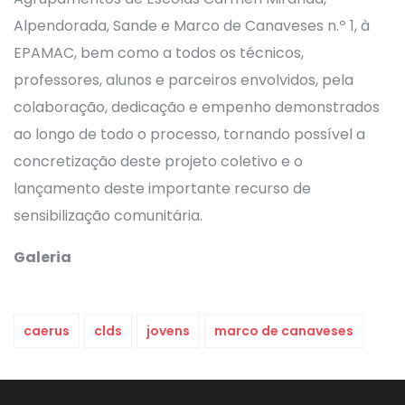
Alpendorada, Sande e Marco de Canaveses n.º 1, à
EPAMAC, bem como a todos os técnicos,
professores, alunos e parceiros envolvidos, pela
colaboração, dedicação e empenho demonstrados
ao longo de todo o processo, tornando possível a
concretização deste projeto coletivo e o
lançamento deste importante recurso de
sensibilização comunitária.
Galeria
caerus
clds
jovens
marco de canaveses