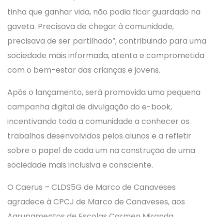
tinha que ganhar vida, não podia ficar guardado na
gaveta. Precisava de chegar à comunidade,
precisava de ser partilhado”, contribuindo para uma
sociedade mais informada, atenta e comprometida
com o bem-estar das crianças e jovens.
Após o lançamento, será promovida uma pequena
campanha digital de divulgação do e-book,
incentivando toda a comunidade a conhecer os
trabalhos desenvolvidos pelos alunos e a refletir
sobre o papel de cada um na construção de uma
sociedade mais inclusiva e consciente.
O Caerus – CLDS5G de Marco de Canaveses
agradece à CPCJ de Marco de Canaveses, aos
Agrupamentos de Escolas Carmen Miranda,