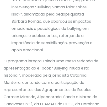
intervenção “Bullying: vamos falar sobre
isso?”, dinamizada pela pedopsiquiatra
Bárbara Romão, que abordou os impactos
emocionais e psicológicos do bullying em
crianças e adolescentes, reforçando a
importância da sensibilização, prevenção e
apoio emocional.
O programa integrou ainda uma mesa redonda de
apresentação do e-book “Bullying: muda esta
história!”, moderada pela jornalista Catarina
Monteiro, contando com a participação de
representantes dos Agrupamentos de Escolas
Carmen Miranda, Alpendorada, Sande e Marco de
Canaveses n.º 1, da EPAMAC, da CPCJ, da Comissão