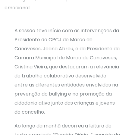
emocional.
A sessão teve início com as intervenções da
Presidente da CPCJ de Marco de
Canaveses, Joana Abreu, e da Presidente da
Câmara Municipal de Marco de Canaveses,
Cristina Vieira, que destacaram a relevância
do trabalho colaborativo desenvolvido
entre as diferentes entidades envolvidas na
prevenção do bullying e na promoção da
cidadania ativa junto das crianças e jovens
do concelho.
Ao longo da manhã decorreu a leitura do
texto premiado “Querido Diário…”, seguida da