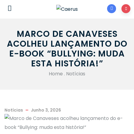
MARCO DE CANAVESES
ACOLHEU LANÇAMENTO DO
E-BOOK “BULLYING: MUDA
ESTA HISTÓRIA!”
Home
.
Notícias
Notícias
Junho 3, 2026