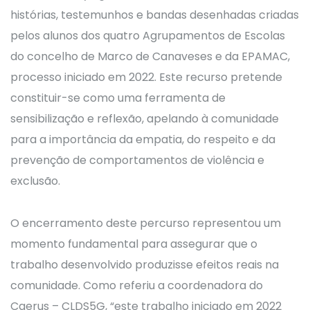
histórias, testemunhos e bandas desenhadas criadas
pelos alunos dos quatro Agrupamentos de Escolas
do concelho de Marco de Canaveses e da EPAMAC,
processo iniciado em 2022. Este recurso pretende
constituir-se como uma ferramenta de
sensibilização e reflexão, apelando à comunidade
para a importância da empatia, do respeito e da
prevenção de comportamentos de violência e
exclusão.
O encerramento deste percurso representou um
momento fundamental para assegurar que o
trabalho desenvolvido produzisse efeitos reais na
comunidade. Como referiu a coordenadora do
Caerus – CLDS5G, “este trabalho iniciado em 2022