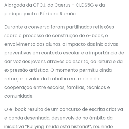
Alargada da CPCJ, do Caerus – CLDS5G e da
pedopsiquiatra Bárbara Romão.
Durante a conversa foram partilhadas reflexões
sobre o processo de construção do e-book, o
envolvimento dos alunos, o impacto das iniciativas
preventivas em contexto escolar e a importância de
dar voz aos jovens através da escrita, da leitura e da
expressão artística. O momento permitiu ainda
reforçar o valor do trabalho em rede e da
cooperação entre escolas, famílias, técnicos e
comunidade.
O e-book resulta de um concurso de escrita criativa
e banda desenhada, desenvolvido no âmbito da
iniciativa “Bullying: muda esta história!”, reunindo