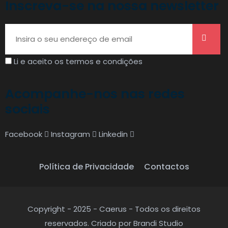
Inscreva-se na nossa newsletter
Li e aceito os termos e condições
Acompanhe-nos nas redes
sociais
Facebook
Instagram
Linkedin
Política de Privacidade
Contactos
Copyright - 2025 - Caerus - Todos os direitos
reservados. Criado por Brandi Studio