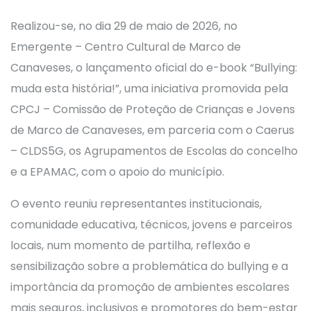
Realizou-se, no dia 29 de maio de 2026, no
Emergente – Centro Cultural de Marco de
Canaveses, o lançamento oficial do e-book “Bullying:
muda esta história!”, uma iniciativa promovida pela
CPCJ – Comissão de Proteção de Crianças e Jovens
de Marco de Canaveses, em parceria com o Caerus
– CLDS5G, os Agrupamentos de Escolas do concelho
e a EPAMAC, com o apoio do município.
O evento reuniu representantes institucionais,
comunidade educativa, técnicos, jovens e parceiros
locais, num momento de partilha, reflexão e
sensibilização sobre a problemática do bullying e a
importância da promoção de ambientes escolares
mais seguros, inclusivos e promotores do bem-estar