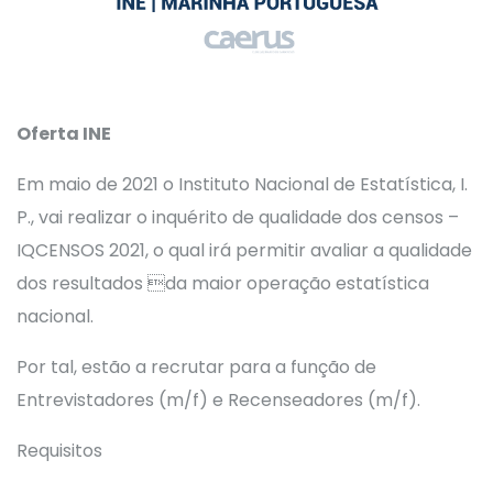
Oferta INE
Em maio de 2021 o Instituto Nacional de Estatística, I.
P., vai realizar o inquérito de qualidade dos censos –
IQCENSOS 2021, o qual irá permitir avaliar a qualidade
dos resultados da maior operação estatística
nacional.
Por tal, estão a recrutar para a função de
Entrevistadores (m/f) e Recenseadores (m/f).
Requisitos