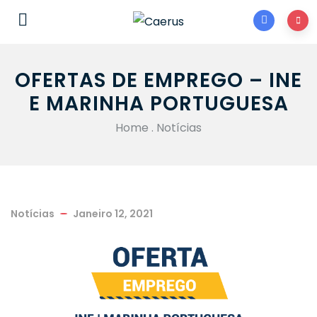
OFERTAS DE EMPREGO – INE
E MARINHA PORTUGUESA
Home
.
Notícias
Notícias
Janeiro 12, 2021