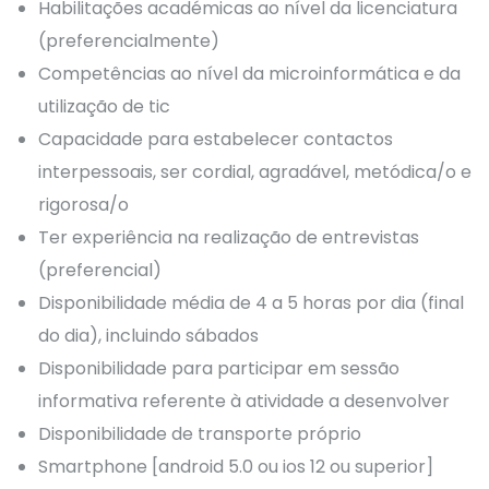
Habilitações académicas ao nível da licenciatura
(preferencialmente)
Competências ao nível da microinformática e da
utilização de tic
Capacidade para estabelecer contactos
interpessoais, ser cordial, agradável, metódica/o e
rigorosa/o
Ter experiência na realização de entrevistas
(preferencial)
Disponibilidade média de 4 a 5 horas por dia (final
do dia), incluindo sábados
Disponibilidade para participar em sessão
informativa referente à atividade a desenvolver
Disponibilidade de transporte próprio
Smartphone [android 5.0 ou ios 12 ou superior]