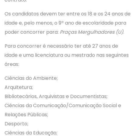
Os candidatos devem ter entre os 18 e os 24 anos de
idade e, pelo menos, o 9º ano de escolaridade para
poder concorrer para:
Praças Mergulhadores (U)​
.
​​​​Para concorrer é necessário ter até 27 anos de
idade e uma licenciatura ou mestrado nas seguintes
áreas:
Ciências do Ambiente;
Arquitetura;
Bibliotecários, Arquivistas e Documentistas;
Ciências da Comunicação/Comunicação Social e
Relações Públicas;
Desporto;
Ciências da Educação;