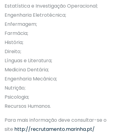
Estatística e Investigação Operacional;
Engenharia Eletrotécnica;
Enfermagem;
Farmácia;
História;
Direito;
Línguas e Literatura;
Medicina Dentária;
Engenharia Mecânica;
Nutrição;
Psicologia;
Recursos Humanos.
Para mais informação deve consultar-se o
site
http://recrutamento.marinha.pt/​