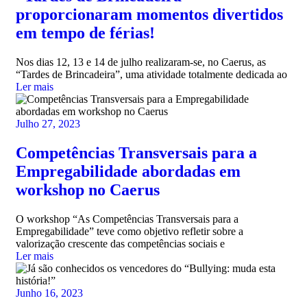
proporcionaram momentos divertidos
em tempo de férias!
Nos dias 12, 13 e 14 de julho realizaram-se, no Caerus, as
“Tardes de Brincadeira”, uma atividade totalmente dedicada ao
Ler mais
Julho 27, 2023
Competências Transversais para a
Empregabilidade abordadas em
workshop no Caerus
O workshop “As Competências Transversais para a
Empregabilidade” teve como objetivo refletir sobre a
valorização crescente das competências sociais e
Ler mais
Junho 16, 2023