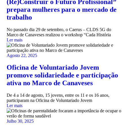
(Re)Construir o Futuro Profissional”
prepara mulheres para o mercado de
trabalho
No passado dia 29 de setembro, o Caerus – CLDS 5G do
Marco de Canaveses realizou o workshop “Cada História
Ler mais
Agosto 22, 2025
Oficina de Voluntariado Jovem
promove solidariedade e participação
ativa no Marco de Canaveses
De 4 a 14 de agosto, 15 jovens, entre os 11 e os 16 anos,
participaram na Oficina de Voluntariado Jovem
Ler mais
Julho 30, 2025