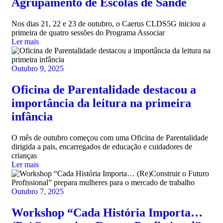
Agrupamento de Escolas de Sande
Nos dias 21, 22 e 23 de outubro, o Caerus CLDS5G iniciou a
primeira de quatro sessões do Programa Associar
Ler mais
Outubro 9, 2025
Oficina de Parentalidade destacou a
importância da leitura na primeira
infância
O mês de outubro começou com uma Oficina de Parentalidade
dirigida a pais, encarregados de educação e cuidadores de
crianças
Ler mais
Outubro 7, 2025
Workshop “Cada História Importa…