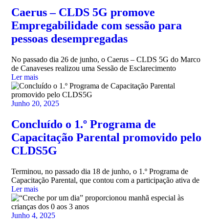
Caerus – CLDS 5G promove
Empregabilidade com sessão para
pessoas desempregadas
No passado dia 26 de junho, o Caerus – CLDS 5G do Marco
de Canaveses realizou uma Sessão de Esclarecimento
Ler mais
Junho 20, 2025
Concluído o 1.º Programa de
Capacitação Parental promovido pelo
CLDS5G
Terminou, no passado dia 18 de junho, o 1.º Programa de
Capacitação Parental, que contou com a participação ativa de
Ler mais
Junho 4, 2025