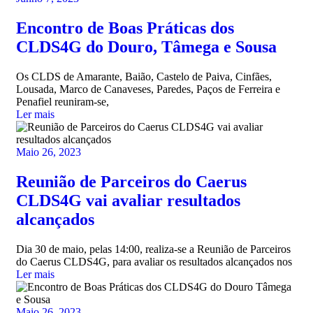
Encontro de Boas Práticas dos
CLDS4G do Douro, Tâmega e Sousa
Os CLDS de Amarante, Baião, Castelo de Paiva, Cinfães,
Lousada, Marco de Canaveses, Paredes, Paços de Ferreira e
Penafiel reuniram-se,
Ler mais
Maio 26, 2023
Reunião de Parceiros do Caerus
CLDS4G vai avaliar resultados
alcançados
Dia 30 de maio, pelas 14:00, realiza-se a Reunião de Parceiros
do Caerus CLDS4G, para avaliar os resultados alcançados nos
Ler mais
Maio 26, 2023