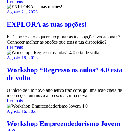
Ler mais
Agosto 21, 2023
EXPLORA as tuas opções!
Estás no 9º ano e queres explorar as tuas opções vocacionais?
Conhecer melhor as opções que tens à tua disposição?
Ler mais
Agosto 18, 2023
Workshop “Regresso às aulas” 4.0 está
de volta
O início de um novo ano letivo traz consigo uma mão cheia de
recomeços: um novo ano escolar, uma nova
Ler mais
Agosto 16, 2023
Workshop Empreendedorismo Jovem