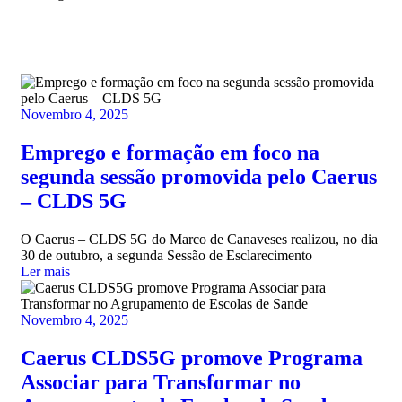
Novembro 4, 2025
Emprego e formação em foco na
segunda sessão promovida pelo Caerus
– CLDS 5G
O Caerus – CLDS 5G do Marco de Canaveses realizou, no dia
30 de outubro, a segunda Sessão de Esclarecimento
Ler mais
Novembro 4, 2025
Caerus CLDS5G promove Programa
Associar para Transformar no